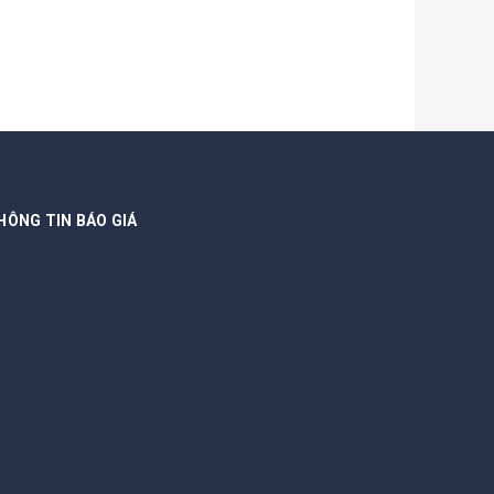
HÔNG TIN BÁO GIÁ