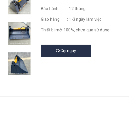
Bảo hành : 12 tháng
Giao hàng : 1-3 ngày làm việc
Thiết bị mới 100%, chưa qua sử dụng
Gọi ngay