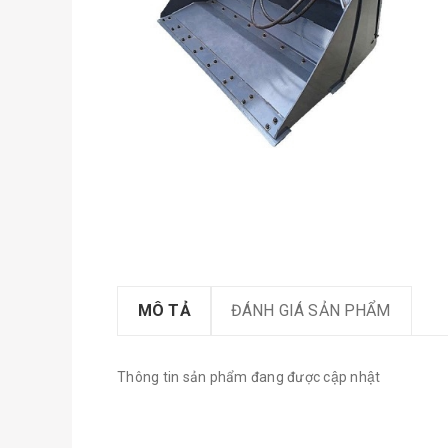
MÔ TẢ
ĐÁNH GIÁ SẢN PHẨM
Thông tin sản phẩm đang được cập nhật