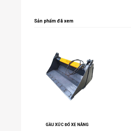
Sản phẩm đã xem
GẦU XÚC ĐỔ XE NÂNG