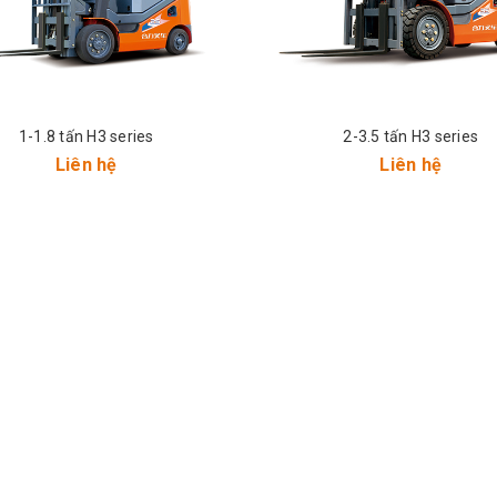
1-1.8 tấn H3 series
2-3.5 tấn H3 series
Liên hệ
Liên hệ