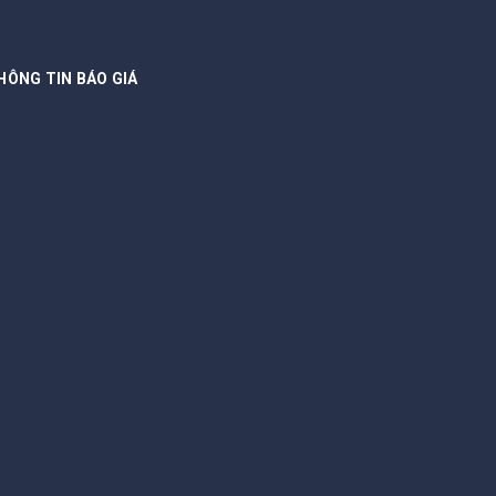
HÔNG TIN BÁO GIÁ