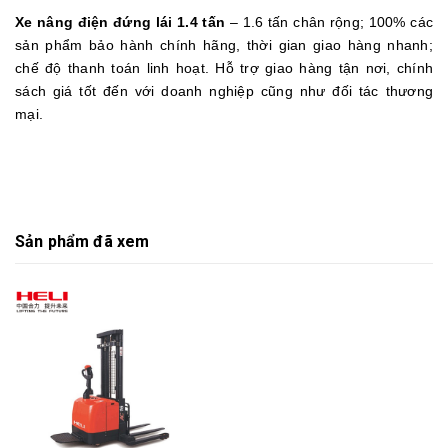
Xe nâng điện đứng lái 1.4 tấn
– 1.6 tấn chân rộng; 100% các
sản phẩm bảo hành chính hãng, thời gian giao hàng nhanh;
chế độ thanh toán linh hoạt. Hỗ trợ giao hàng tận nơi, chính
sách giá tốt đến với doanh nghiệp cũng như đối tác thương
mại.
Sản phẩm đã xem