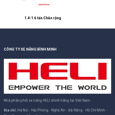
1.4-1.6 tấn Chân rộng
CÔNG TY XE NÂNG BÌNH MINH
Nhà phân phối xe nâng HELI chính hãng tại Việt Nam
Địa chỉ:
Hà Nội - Hải Phòng - Nghệ An - Đà Nẵng - Hồ Chí Minh -