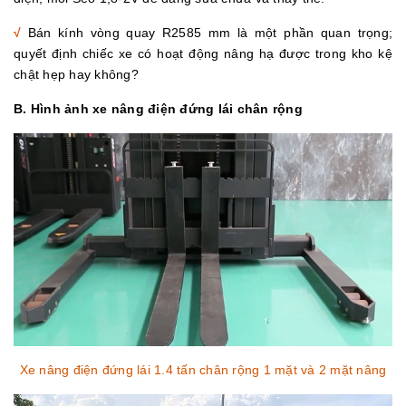
√
Bán kính vòng quay R2585 mm là một phần quan trọng;
quyết định chiếc xe có hoạt động nâng hạ được trong kho kệ
chật hẹp hay không?
B. Hình ảnh xe nâng điện đứng lái chân rộng
Xe nâng điện đứng lái 1.4 tấn chân rộng 1 mặt và 2 mặt nâng