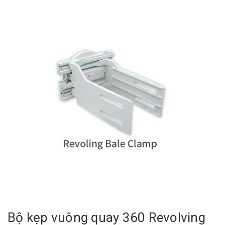
Bộ kẹp vuông quay 360 Revolving