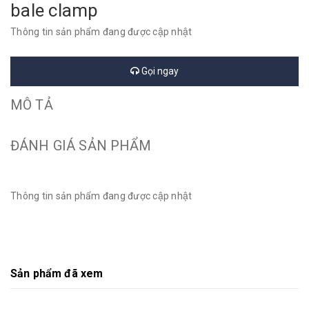
bale clamp
Thông tin sản phẩm đang được cập nhật
Gọi ngay
MÔ TẢ
ĐÁNH GIÁ SẢN PHẨM
Thông tin sản phẩm đang được cập nhật
Sản phẩm đã xem