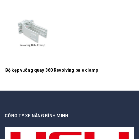
Bộ kẹp vuông quay 360 Revolving bale clamp
CÔNG TY XE NÂNG BÌNH MINH